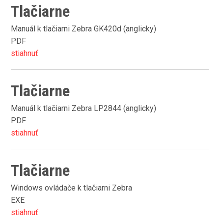
Tlačiarne
Manuál k tlačiarni Zebra GK420d (anglicky)
PDF
stiahnuť
Tlačiarne
Manuál k tlačiarni Zebra LP2844 (anglicky)
PDF
stiahnuť
Tlačiarne
Windows ovládače k tlačiarni Zebra
EXE
stiahnuť