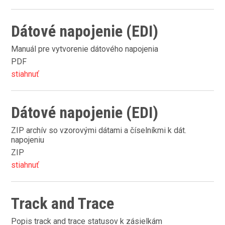
Dátové napojenie (EDI)
Manuál pre vytvorenie dátového napojenia
PDF
stiahnuť
Dátové napojenie (EDI)
ZIP archív so vzorovými dátami a číselníkmi k dát.
napojeniu
ZIP
stiahnuť
Track and Trace
Popis track and trace statusov k zásielkám