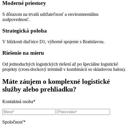
Moderné priestory
S dôrazom na trvalú udržateľnosť a environmentálnu
zodpovednosť.
Strategická poloha
V blízkosti diaľnice D1, výborné spojenie s Bratislavou.
Riešenie na mieru
Od jednoduchých logistických riešení až po špeciálne logistické
projekty (cross-dockový terminál v kombinácii so skladovou halou).
Máte záujem o komplexné logistické
služby alebo prehliadku?
Kontaktná osoba*
Spoločnosť*