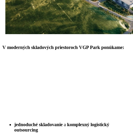
V moderných skladových priestoroch VGP Park ponúkame:
jednoduché skladovanie
a
komplexný logistický
outsourcing