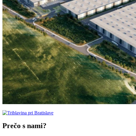
Prečo s nami?