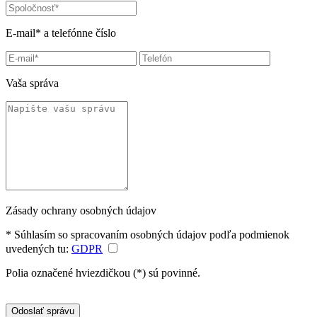
E-mail* a telefónne číslo
Vaša správa
Zásady ochrany osobných údajov
* Súhlasím so spracovaním osobných údajov podľa podmienok
uvedených tu:
GDPR
Polia označené hviezdičkou (*) sú povinné.