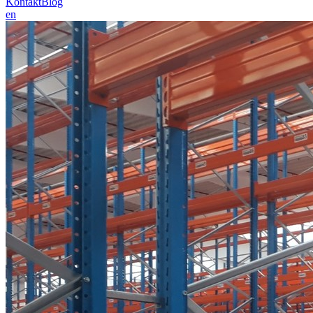
Kontakt
Blog
en