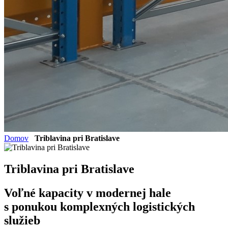
Domov
Triblavina pri Bratislave
Triblavina pri Bratislave
Voľné kapacity v modernej hale
s ponukou komplexných logistických
služieb