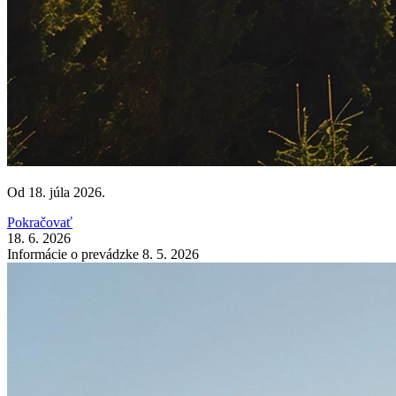
Od 18. júla 2026.
Pokračovať
18. 6. 2026
Informácie o prevádzke 8. 5. 2026