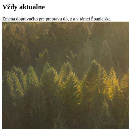
Vždy aktuálne
Zmena dopravného pre prepravu do, z a v rámci Španielska