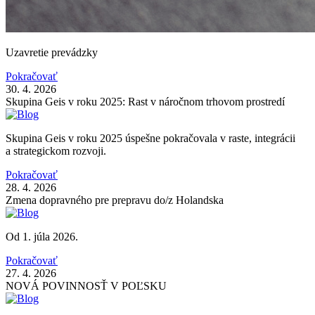
Uzavretie prevádzky
Pokračovať
30. 4. 2026
Skupina Geis v roku 2025: Rast v náročnom trhovom prostredí
Skupina Geis v roku 2025 úspešne pokračovala v raste, integrácii
a strategickom rozvoji.
Pokračovať
28. 4. 2026
Zmena dopravného pre prepravu do/z Holandska
Od 1. júla 2026.
Pokračovať
27. 4. 2026
NOVÁ POVINNOSŤ V POĽSKU