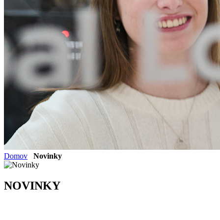
Domov
Novinky
NOVINKY