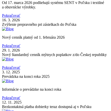
Od 17. marca 2026 podliehajú systému SENT v Poľsku i textilné
a obuvnícke výrobky.
Pokračovať
16. 3. 2026
Zvýšenie prepravného pri zásielkach do Poľska
Nový cenník platný od 1. februára 2026
Pokračovať
29. 1. 2026
Nový štandardný cenník mýtnych poplatkov z/do Českej republiky
Pokračovať
3. 12. 2025
Prevádzka na konci roka 2025
Informácie o prevádzke na konci roka
Pokračovať
12. 11. 2025
Bezkontaktná platba dobierky teraz dostupná aj v Poľsku